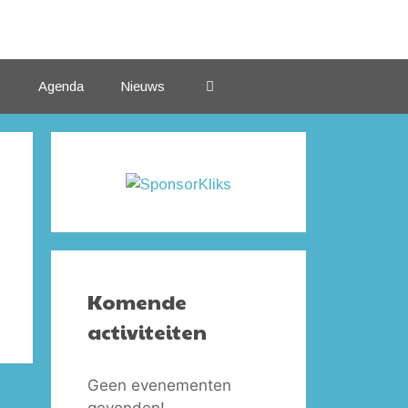
Agenda
Nieuws
Komende
activiteiten
Geen evenementen