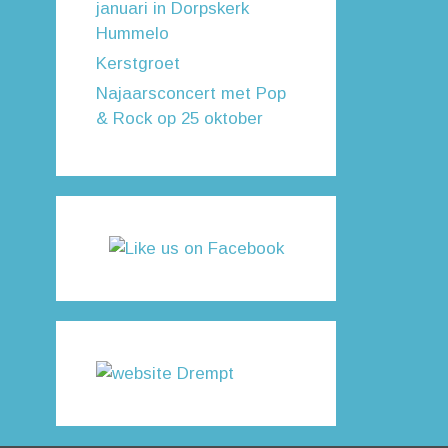
januari in Dorpskerk
Hummelo
Kerstgroet
Najaarsconcert met Pop
& Rock op 25 oktober