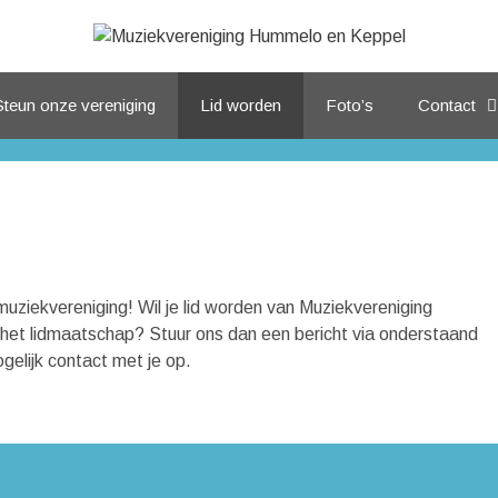
Steun onze vereniging
Lid worden
Foto’s
Contact
muziekvereniging! Wil je lid worden van Muziekvereniging
het lidmaatschap? Stuur ons dan een bericht via onderstaand
gelijk contact met je op.