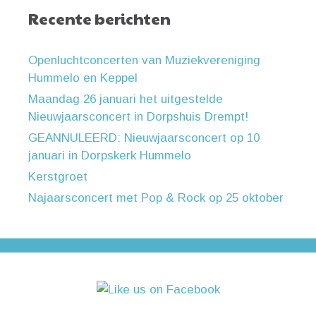
Recente berichten
Openluchtconcerten van Muziekvereniging
Hummelo en Keppel
Maandag 26 januari het uitgestelde
Nieuwjaarsconcert in Dorpshuis Drempt!
GEANNULEERD: Nieuwjaarsconcert op 10
januari in Dorpskerk Hummelo
Kerstgroet
Najaarsconcert met Pop & Rock op 25 oktober