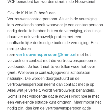
VCP benaderd kan worden staat in de Nieuwsbrief.
Ook de K.N.M.O. heeft een
Vertrouwenscontactpersoon. Als er in de vereniging
iets vervelends speelt waarvoor je een contactpersoon
nodig denkt te hebben buiten de vereniging, dan kun je
daarover ook vertrouwelijk praten met een
onafhankelijke deskundige buiten de vereniging. Een
mailtje sturen
naar
vertrouwenspersoon@knmo.nl
met het
verzoek om contact met die vertrouwenspersoon is
voldoende. Je hoeft niet te vertellen waar het over
gaat. Wel even je contactgegevens achterlaten
natuurlijk. Die worden doorgestuurd en de
vertrouwenspersoon neemt dan contact met je op.
Alles wat je vertelt, wordt vertrouwelijk behandeld.
Soms is het voldoende dat je advies krijgt hoe je met
een vervelende situatie kunt omgaan. Maar mocht het
nodig zijn, dan kan de vertrouwenspersoon actie