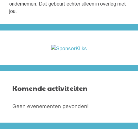
ondernemen. Dat gebeurt echter alleen in overleg met
jou.
Komende activiteiten
Geen evenementen gevonden!