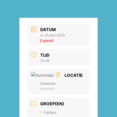
DATUM
vr 20 juni 2025
Expired!
TIJD
19:30
LOCATIE
Hummelo
Hummelo
GROEP(EN)
Fanfare