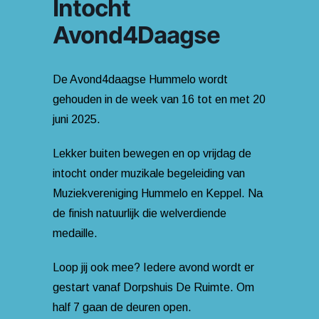
Intocht
Avond4Daagse
De Avond4daagse Hummelo wordt
gehouden in de week van 16 tot en met 20
juni 2025.
Lekker buiten bewegen en op vrijdag de
intocht onder muzikale begeleiding van
Muziekvereniging Hummelo en Keppel. Na
de finish natuurlijk die welverdiende
medaille.
Loop jij ook mee? Iedere avond wordt er
gestart vanaf Dorpshuis De Ruimte. Om
half 7 gaan de deuren open.