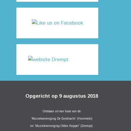
Opgericht op 9 augustus 2018
Ontstaan uit een fusie van de
'Muziekvereniging De Eendracht' (Hummelo)
en 'Muziekvereniging Olden Keppel' (Drempt)