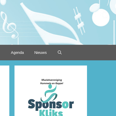
Agenda
Nieuws