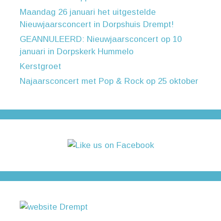
Maandag 26 januari het uitgestelde
Nieuwjaarsconcert in Dorpshuis Drempt!
GEANNULEERD: Nieuwjaarsconcert op 10
januari in Dorpskerk Hummelo
Kerstgroet
Najaarsconcert met Pop & Rock op 25 oktober