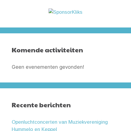
Komende activiteiten
Geen evenementen gevonden!
Recente berichten
Openluchtconcerten van Muziekvereniging
Hummelo en Keppel